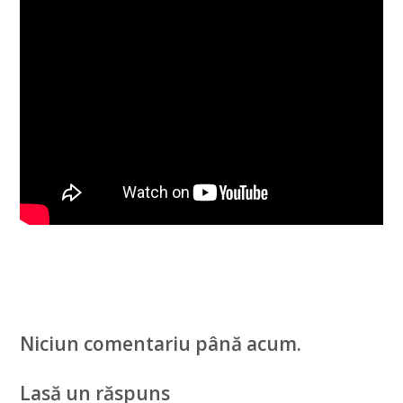
Niciun comentariu până acum.
Lasă un răspuns