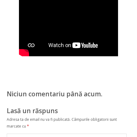
Niciun comentariu până acum.
Lasă un răspuns
Adresa ta de email nu va fi publicată.
Câmpurile obligatorii sunt
marcate cu
*