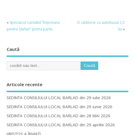
«
Spectacol caritabil ”Împreuna
O călătorie cu autobuzul 2,5
pentru Ștefan” prima parte
lei
»
Caută
Articole recente
SEDINTA CONSILIULUI LOCAL BARLAD din 29 iulie 2026
SEDINTA CONSILIULUI LOCAL BARLAD din 29 iunie 2026
SEDINTA CONSILIULUI LOCAL BARLAD din 28 MAI 2026
SEDINTA CONSILIULUI LOCAL BARLAD din 29 aprilie 2026
HRISTOS A ÎNVIAT!