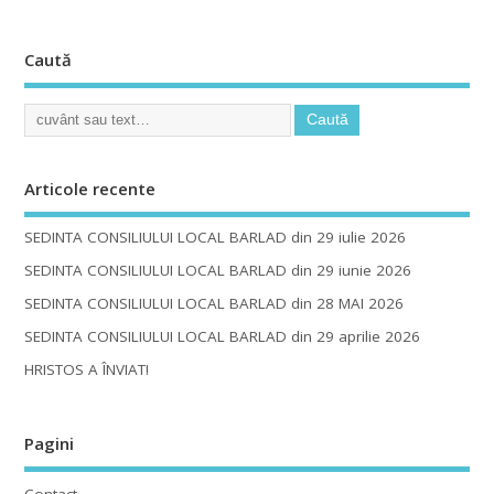
Caută
Articole recente
SEDINTA CONSILIULUI LOCAL BARLAD din 29 iulie 2026
SEDINTA CONSILIULUI LOCAL BARLAD din 29 iunie 2026
SEDINTA CONSILIULUI LOCAL BARLAD din 28 MAI 2026
SEDINTA CONSILIULUI LOCAL BARLAD din 29 aprilie 2026
HRISTOS A ÎNVIAT!
Pagini
Contact