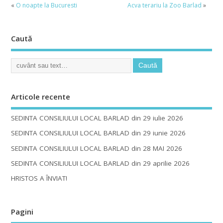
«
O noapte la Bucuresti
Acva terariu la Zoo Barlad
»
Caută
Articole recente
SEDINTA CONSILIULUI LOCAL BARLAD din 29 iulie 2026
SEDINTA CONSILIULUI LOCAL BARLAD din 29 iunie 2026
SEDINTA CONSILIULUI LOCAL BARLAD din 28 MAI 2026
SEDINTA CONSILIULUI LOCAL BARLAD din 29 aprilie 2026
HRISTOS A ÎNVIAT!
Pagini