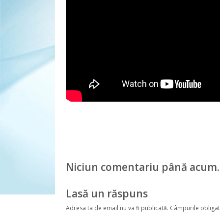
Niciun comentariu până acum.
Lasă un răspuns
Adresa ta de email nu va fi publicată.
Câmpurile obligat