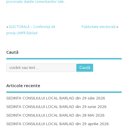
procesate datele comentariilor tale
.
«
ELECTORALĂ – Conferinţă de
Publicitate electorală
»
presă UNPR Bârlad
Caută
Articole recente
SEDINTA CONSILIULUI LOCAL BARLAD din 29 iulie 2026
SEDINTA CONSILIULUI LOCAL BARLAD din 29 iunie 2026
SEDINTA CONSILIULUI LOCAL BARLAD din 28 MAI 2026
SEDINTA CONSILIULUI LOCAL BARLAD din 29 aprilie 2026