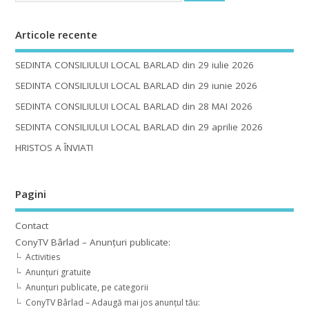
Articole recente
SEDINTA CONSILIULUI LOCAL BARLAD din 29 iulie 2026
SEDINTA CONSILIULUI LOCAL BARLAD din 29 iunie 2026
SEDINTA CONSILIULUI LOCAL BARLAD din 28 MAI 2026
SEDINTA CONSILIULUI LOCAL BARLAD din 29 aprilie 2026
HRISTOS A ÎNVIAT!
Pagini
Contact
ConyTV Bârlad – Anunțuri publicate:
Activities
Anunțuri gratuite
Anunțuri publicate, pe categorii
ConyTV Bârlad – Adaugă mai jos anunțul tău: