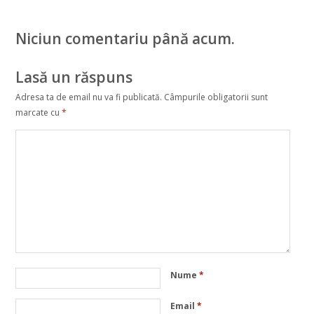
Niciun comentariu până acum.
Lasă un răspuns
Adresa ta de email nu va fi publicată.
Câmpurile obligatorii sunt
marcate cu
*
Nume
*
Email
*