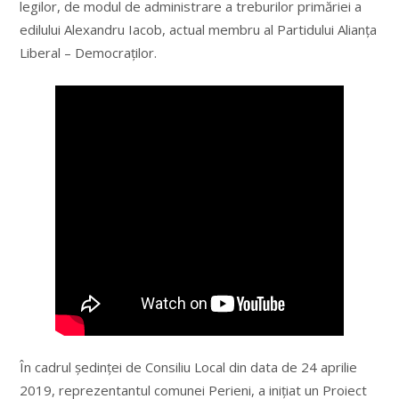
legilor, de modul de administrare a treburilor primăriei a
edilului Alexandru Iacob, actual membru al Partidului Alianța
Liberal – Democraților.
În cadrul ședinței de Consiliu Local din data de 24 aprilie
2019, reprezentantul comunei Perieni, a inițiat un Proiect