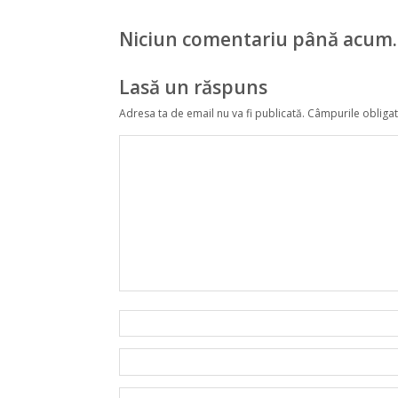
Niciun comentariu până acum.
Lasă un răspuns
Adresa ta de email nu va fi publicată.
Câmpurile obligat