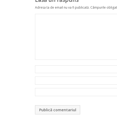
Adresa ta de email nu va fi publicată.
Câmpurile obligat