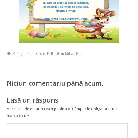
Mesajul senatorului PNL Iulian Mihail Bîca
Niciun comentariu până acum.
Lasă un răspuns
Adresa ta de email nu va fi publicată.
Câmpurile obligatorii sunt
marcate cu
*