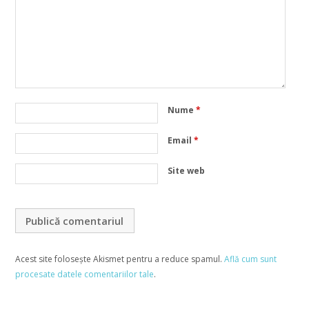
Nume
*
Email
*
Site web
Acest site folosește Akismet pentru a reduce spamul.
Află cum sunt
procesate datele comentariilor tale
.