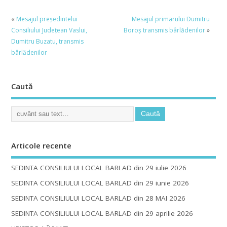
«
Mesajul președintelui
Mesajul primarului Dumitru
Consiliului Județean Vaslui,
Boroș transmis bârlădenilor
»
Dumitru Buzatu, transmis
bârlădenilor
Caută
Articole recente
SEDINTA CONSILIULUI LOCAL BARLAD din 29 iulie 2026
SEDINTA CONSILIULUI LOCAL BARLAD din 29 iunie 2026
SEDINTA CONSILIULUI LOCAL BARLAD din 28 MAI 2026
SEDINTA CONSILIULUI LOCAL BARLAD din 29 aprilie 2026