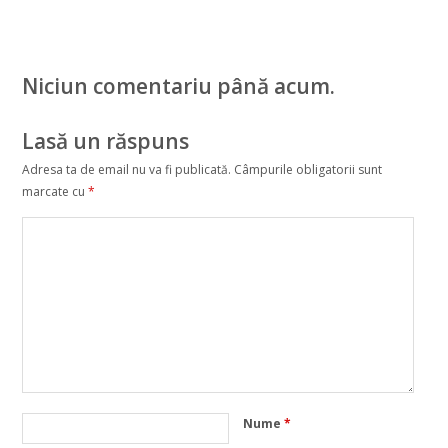
Niciun comentariu până acum.
Lasă un răspuns
Adresa ta de email nu va fi publicată.
Câmpurile obligatorii sunt
marcate cu
*
Nume
*