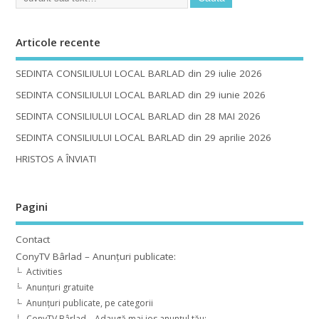
Articole recente
SEDINTA CONSILIULUI LOCAL BARLAD din 29 iulie 2026
SEDINTA CONSILIULUI LOCAL BARLAD din 29 iunie 2026
SEDINTA CONSILIULUI LOCAL BARLAD din 28 MAI 2026
SEDINTA CONSILIULUI LOCAL BARLAD din 29 aprilie 2026
HRISTOS A ÎNVIAT!
Pagini
Contact
ConyTV Bârlad – Anunțuri publicate:
Activities
Anunțuri gratuite
Anunțuri publicate, pe categorii
ConyTV Bârlad – Adaugă mai jos anunțul tău: