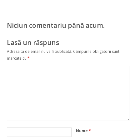
Niciun comentariu până acum.
Lasă un răspuns
Adresa ta de email nu va fi publicată.
Câmpurile obligatorii sunt
marcate cu
*
Nume
*