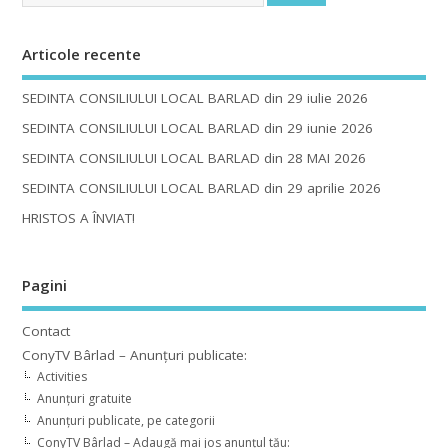
Articole recente
SEDINTA CONSILIULUI LOCAL BARLAD din 29 iulie 2026
SEDINTA CONSILIULUI LOCAL BARLAD din 29 iunie 2026
SEDINTA CONSILIULUI LOCAL BARLAD din 28 MAI 2026
SEDINTA CONSILIULUI LOCAL BARLAD din 29 aprilie 2026
HRISTOS A ÎNVIAT!
Pagini
Contact
ConyTV Bârlad – Anunțuri publicate:
Activities
Anunțuri gratuite
Anunțuri publicate, pe categorii
ConyTV Bârlad – Adaugă mai jos anunțul tău: