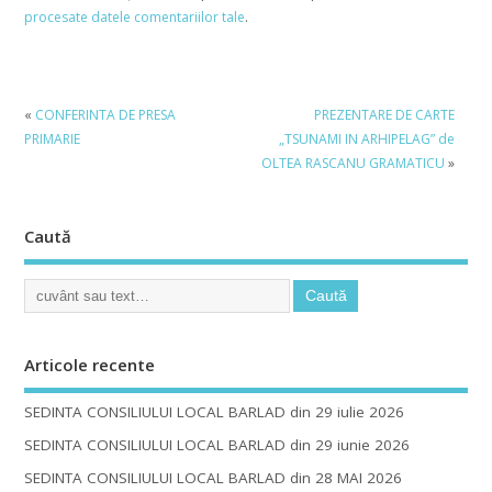
procesate datele comentariilor tale
.
«
CONFERINTA DE PRESA
PREZENTARE DE CARTE
PRIMARIE
„TSUNAMI IN ARHIPELAG” de
OLTEA RASCANU GRAMATICU
»
Caută
Articole recente
SEDINTA CONSILIULUI LOCAL BARLAD din 29 iulie 2026
SEDINTA CONSILIULUI LOCAL BARLAD din 29 iunie 2026
SEDINTA CONSILIULUI LOCAL BARLAD din 28 MAI 2026