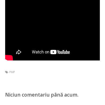
PMP
Niciun comentariu până acum.