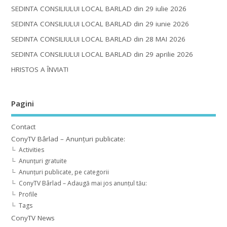
SEDINTA CONSILIULUI LOCAL BARLAD din 29 iulie 2026
SEDINTA CONSILIULUI LOCAL BARLAD din 29 iunie 2026
SEDINTA CONSILIULUI LOCAL BARLAD din 28 MAI 2026
SEDINTA CONSILIULUI LOCAL BARLAD din 29 aprilie 2026
HRISTOS A ÎNVIAT!
Pagini
Contact
ConyTV Bârlad – Anunțuri publicate:
Activities
Anunțuri gratuite
Anunțuri publicate, pe categorii
ConyTV Bârlad – Adaugă mai jos anunțul tău:
Profile
Tags
ConyTV News