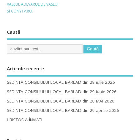
VASLUI, ADEVARUL DE VASLUI
ŞI CONYTV.RO.
Caută
Articole recente
SEDINTA CONSILIULUI LOCAL BARLAD din 29 iulie 2026
SEDINTA CONSILIULUI LOCAL BARLAD din 29 iunie 2026
SEDINTA CONSILIULUI LOCAL BARLAD din 28 MAI 2026
SEDINTA CONSILIULUI LOCAL BARLAD din 29 aprilie 2026
HRISTOS A ÎNVIAT!