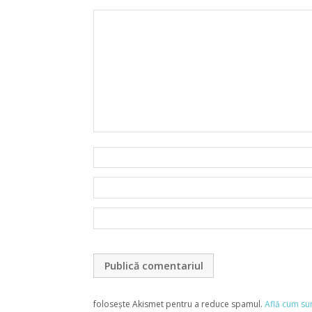
folosește Akismet pentru a reduce spamul.
Află cum su