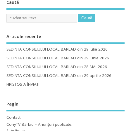
Caută
Articole recente
SEDINTA CONSILIULUI LOCAL BARLAD din 29 iulie 2026
SEDINTA CONSILIULUI LOCAL BARLAD din 29 iunie 2026
SEDINTA CONSILIULUI LOCAL BARLAD din 28 MAI 2026
SEDINTA CONSILIULUI LOCAL BARLAD din 29 aprilie 2026
HRISTOS A ÎNVIAT!
Pagini
Contact
ConyTV Bârlad – Anunțuri publicate:
Activities