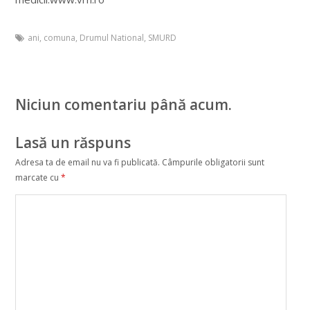
ani
,
comuna
,
Drumul National
,
SMURD
Niciun comentariu până acum.
Lasă un răspuns
Adresa ta de email nu va fi publicată.
Câmpurile obligatorii sunt
marcate cu
*