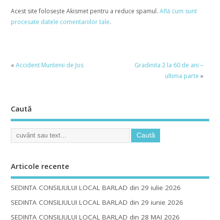
Acest site folosește Akismet pentru a reduce spamul.
Află cum sunt
procesate datele comentariilor tale
.
«
Accident Muntenii de Jos
Gradinita 2 la 60 de ani –
ultima parte
»
Caută
Articole recente
SEDINTA CONSILIULUI LOCAL BARLAD din 29 iulie 2026
SEDINTA CONSILIULUI LOCAL BARLAD din 29 iunie 2026
SEDINTA CONSILIULUI LOCAL BARLAD din 28 MAI 2026