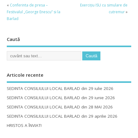
«
Conferinta de presa –
Exercițiu ISU cu simulare de
Festivalul „George Enescu” si la
cutremur
»
Barlad
Caută
Articole recente
SEDINTA CONSILIULUI LOCAL BARLAD din 29 iulie 2026
SEDINTA CONSILIULUI LOCAL BARLAD din 29 iunie 2026
SEDINTA CONSILIULUI LOCAL BARLAD din 28 MAI 2026
SEDINTA CONSILIULUI LOCAL BARLAD din 29 aprilie 2026
HRISTOS A ÎNVIAT!