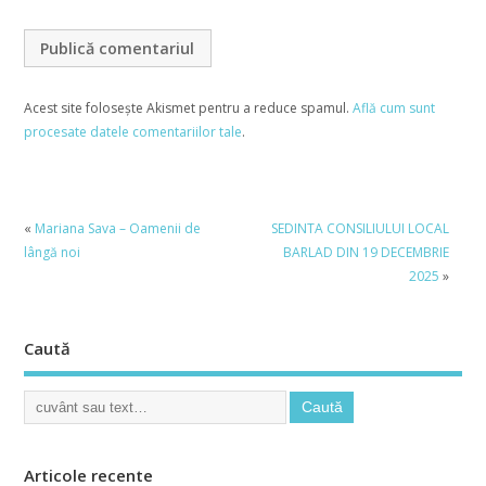
Acest site folosește Akismet pentru a reduce spamul.
Află cum sunt
procesate datele comentariilor tale
.
«
Mariana Sava – Oamenii de
SEDINTA CONSILIULUI LOCAL
lângă noi
BARLAD DIN 19 DECEMBRIE
2025
»
Caută
Articole recente