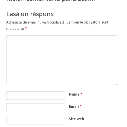
Lasă un răspuns
Adresa ta de email nu va fi publicată.
Câmpurile obligatorii sunt
marcate cu
*
Nume
*
Email
*
Site web