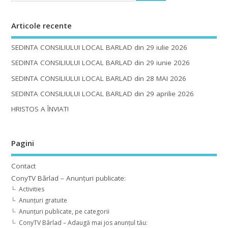
Articole recente
SEDINTA CONSILIULUI LOCAL BARLAD din 29 iulie 2026
SEDINTA CONSILIULUI LOCAL BARLAD din 29 iunie 2026
SEDINTA CONSILIULUI LOCAL BARLAD din 28 MAI 2026
SEDINTA CONSILIULUI LOCAL BARLAD din 29 aprilie 2026
HRISTOS A ÎNVIAT!
Pagini
Contact
ConyTV Bârlad – Anunțuri publicate:
Activities
Anunțuri gratuite
Anunțuri publicate, pe categorii
ConyTV Bârlad – Adaugă mai jos anunțul tău: