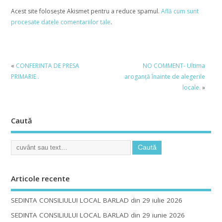
Acest site folosește Akismet pentru a reduce spamul.
Află cum sunt
procesate datele comentariilor tale
.
«
CONFERINTA DE PRESA
NO COMMENT- Ultima
PRIMARIE .
aroganţă înainte de alegerile
locale.
»
Caută
Articole recente
SEDINTA CONSILIULUI LOCAL BARLAD din 29 iulie 2026
SEDINTA CONSILIULUI LOCAL BARLAD din 29 iunie 2026