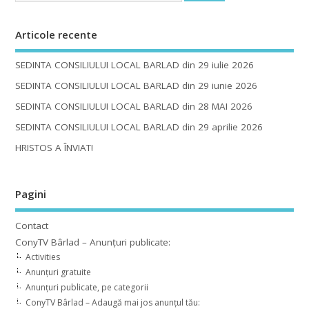
Articole recente
SEDINTA CONSILIULUI LOCAL BARLAD din 29 iulie 2026
SEDINTA CONSILIULUI LOCAL BARLAD din 29 iunie 2026
SEDINTA CONSILIULUI LOCAL BARLAD din 28 MAI 2026
SEDINTA CONSILIULUI LOCAL BARLAD din 29 aprilie 2026
HRISTOS A ÎNVIAT!
Pagini
Contact
ConyTV Bârlad – Anunțuri publicate:
Activities
Anunțuri gratuite
Anunțuri publicate, pe categorii
ConyTV Bârlad – Adaugă mai jos anunțul tău: