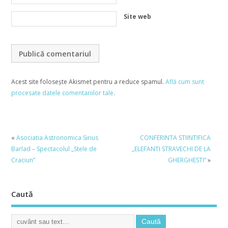
Site web
Acest site folosește Akismet pentru a reduce spamul.
Află cum sunt
procesate datele comentariilor tale
.
«
Asociatia Astronomica Sirius
CONFERINTA STIINTIFICA
Barlad – Spectacolul „Stele de
„ELEFANTI STRAVECHI DE LA
Craciun”
GHERGHESTI”
»
Caută