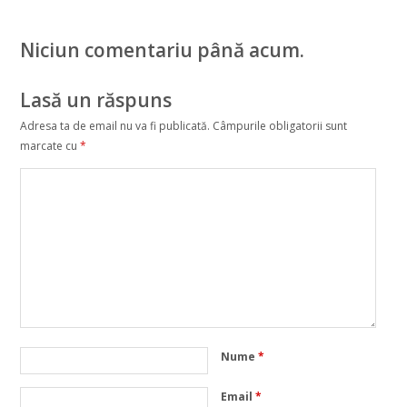
Niciun comentariu până acum.
Lasă un răspuns
Adresa ta de email nu va fi publicată.
Câmpurile obligatorii sunt
marcate cu
*
Nume
*
Email
*