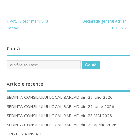
«
Votul viceprimarului la
Declaratie general Adrian
Barlad.
STROEA.
»
Caută
Articole recente
SEDINTA CONSILIULUI LOCAL BARLAD din 29 iulie 2026
SEDINTA CONSILIULUI LOCAL BARLAD din 29 iunie 2026
SEDINTA CONSILIULUI LOCAL BARLAD din 28 MAI 2026
SEDINTA CONSILIULUI LOCAL BARLAD din 29 aprilie 2026
HRISTOS A ÎNVIAT!