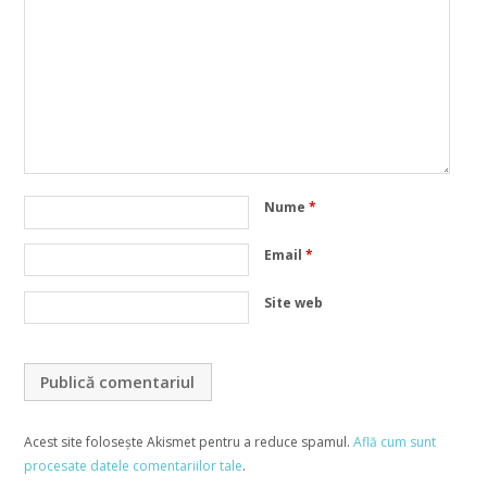
Nume
*
Email
*
Site web
Acest site folosește Akismet pentru a reduce spamul.
Află cum sunt
procesate datele comentariilor tale
.