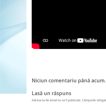
Niciun comentariu până acum.
Lasă un răspuns
Adresa ta de email nu va fi publicată.
Câmpurile obligat