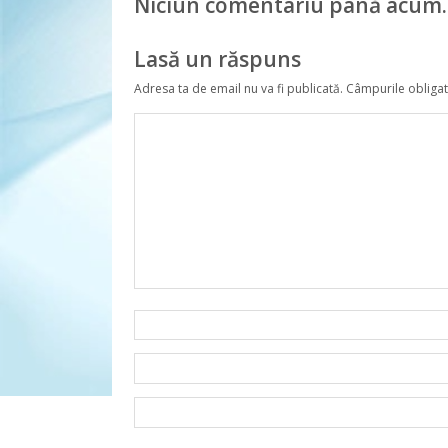
Niciun comentariu până acum.
Lasă un răspuns
Adresa ta de email nu va fi publicată.
Câmpurile obligat