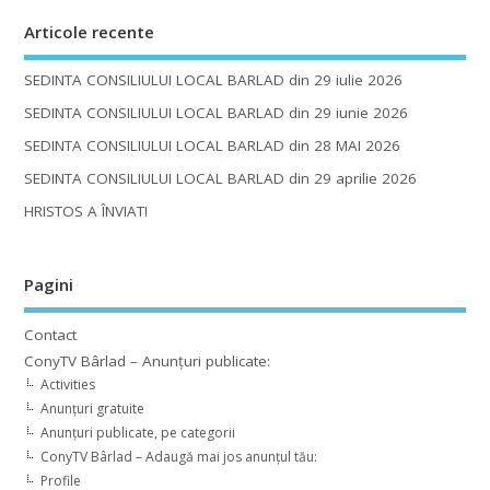
Articole recente
SEDINTA CONSILIULUI LOCAL BARLAD din 29 iulie 2026
SEDINTA CONSILIULUI LOCAL BARLAD din 29 iunie 2026
SEDINTA CONSILIULUI LOCAL BARLAD din 28 MAI 2026
SEDINTA CONSILIULUI LOCAL BARLAD din 29 aprilie 2026
HRISTOS A ÎNVIAT!
Pagini
Contact
ConyTV Bârlad – Anunțuri publicate:
Activities
Anunțuri gratuite
Anunțuri publicate, pe categorii
ConyTV Bârlad – Adaugă mai jos anunțul tău:
Profile