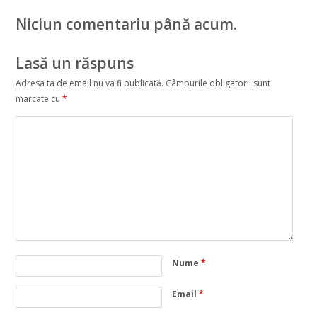
Niciun comentariu până acum.
Lasă un răspuns
Adresa ta de email nu va fi publicată.
Câmpurile obligatorii sunt
marcate cu
*
Nume
*
Email
*