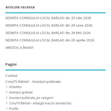
Articole recente
SEDINTA CONSILIULUI LOCAL BARLAD din 29 iulie 2026
SEDINTA CONSILIULUI LOCAL BARLAD din 29 iunie 2026
SEDINTA CONSILIULUI LOCAL BARLAD din 28 MAI 2026
SEDINTA CONSILIULUI LOCAL BARLAD din 29 aprilie 2026
HRISTOS A ÎNVIAT!
Pagini
Contact
ConyTV Bârlad – Anunțuri publicate:
Activities
Anunțuri gratuite
Anunțuri publicate, pe categorii
ConyTV Bârlad – Adaugă mai jos anunțul tău:
Profile