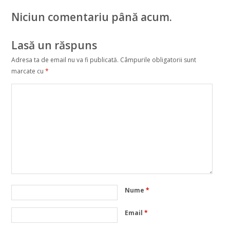
Niciun comentariu până acum.
Lasă un răspuns
Adresa ta de email nu va fi publicată.
Câmpurile obligatorii sunt
marcate cu
*
Nume
*
Email
*