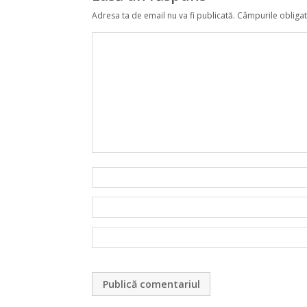
Adresa ta de email nu va fi publicată.
Câmpurile obligat