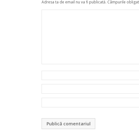
Adresa ta de email nu va fi publicată.
Câmpurile obligat