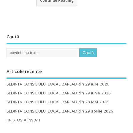
Continue Reading
Caută
Articole recente
SEDINTA CONSILIULUI LOCAL BARLAD din 29 iulie 2026
SEDINTA CONSILIULUI LOCAL BARLAD din 29 iunie 2026
SEDINTA CONSILIULUI LOCAL BARLAD din 28 MAI 2026
SEDINTA CONSILIULUI LOCAL BARLAD din 29 aprilie 2026
HRISTOS A ÎNVIAT!